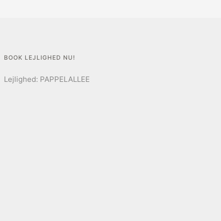
BOOK LEJLIGHED NU!
Lejlighed:
PAPPELALLEE