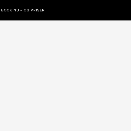
BOOK NU – OG PRISER