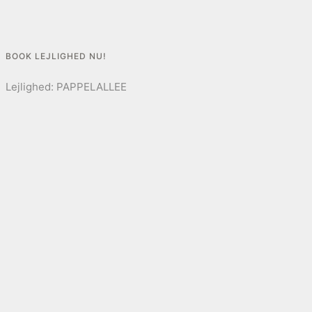
BOOK LEJLIGHED NU!
Lejlighed:
PAPPELALLEE