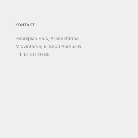
KONTAKT
Handiplan Plus, Arkitektfirma
Midvintervej 9, 8200 Aarhus N
Tlf: 61 30 46 88