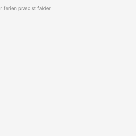
r ferien præcist falder